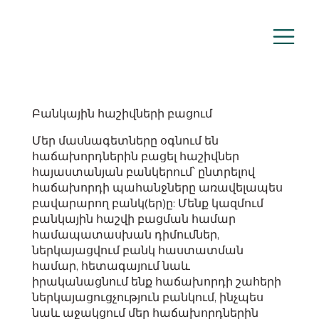
Բանկային հաշիվների բացում
Մեր մասնագետները օգնում են
հաճախորդներին բացել հաշիվներ
հայաստանյան բանկերում՝ ընտրելով
հաճախորդի պահանջները առավելապես
բավարարող բանկ(եր)ը: Մենք կազմում
բանկային հաշվի բացման համար
համապատասխան դիմումներ,
ներկայացվում բանկ հաստատման
համար, հետագայում նաև
իրականացնում ենք հաճախորդի շահերի
ներկայացուցչություն բանկում, ինչպես
նաև աջակցում մեր հաճախորդներին