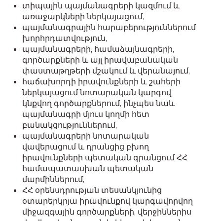
տիպային պայմանագրերի կազմում և
առաջարկների ներկայացում,
պայմանագրային հարաբերություններում
խորհրդատվություն,
պայմանագրերի, համաձայնագրերի,
գործարքների և այլ իրավաբանական
փաստաթղթերի մշակում և վերանայում,
հաճախորդի իրավունքների և շահերի
ներկայացում նոտարական կարգով
կնքվող գործարքներում, ինչպես նաև
պայմանագրի մյուս կողմի հետ
բանակցություններում,
պայմանագրերի նոտարական
վավերացում և դրանցից բխող
իրավունքների պետական գրանցում ՀՀ
համապատասխան պետական
մարմիններում,
ՀՀ օրենսդրության տեսանկյունից
օտարերկրյա իրավունքով կարգավորվող
միջազգային գործարքների, վերջիններիս