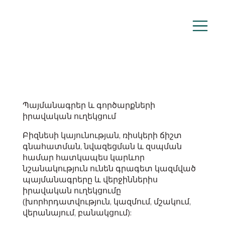
Պայմանագրեր և գործարքների
իրավական ուղեկցում
Բիզնեսի կայունության, ռիսկերի ճիշտ
գնահատման, նվազեցման և զսպման
համար հատկապես կարևոր
նշանակություն ունեն գրագետ կազմված
պայմանագրերը և վերջիններիս
իրավական ուղեկցումը
(խորհրդատվություն, կազմում, մշակում,
վերանայում, բանակցում):