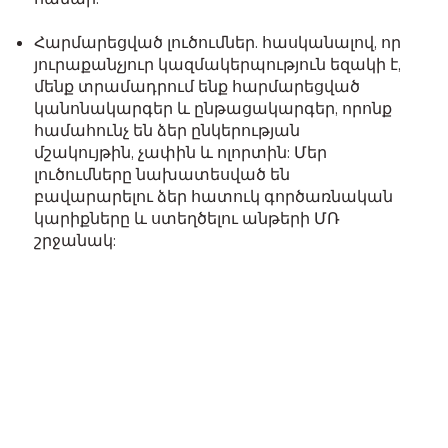
Հարմարեցված լուծումներ. հասկանալով, որ
յուրաքանչյուր կազմակերպություն եզակի է,
մենք տրամադրում ենք հարմարեցված
կանոնակարգեր և ընթացակարգեր, որոնք
համահունչ են ձեր ընկերության
մշակույթին, չափին և ոլորտին: Մեր
լուծումները նախատեսված են
բավարարելու ձեր հատուկ գործառնական
կարիքները և ստեղծելու անթերի ՄՌ
շրջանակ: