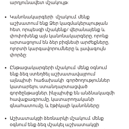
արդյունավետ մշակույթ:
Կանոնակարգերի մշակում. մենք
աշխատում ենք Ձեր կազմակերպության
հետ, որպեսզի մշակենք/ վերանայենք և
փոփոխենք այն կանոնակարգերը, որոնք
արտացոլում են ձեր բիզնեսի արժեքները,
ոլորտի կարգավորումները և լավագույն
փորձը:
Ընթացակարգերի մշակում. մենք օգնում
ենք ձեզ ստեղծել աշխատավայրում
այնպիսի հաճախակի գործողություններ
կատարելու ստանդարտացված
գործընթացներ, ինչպիսիք են անձնակազմի
հավաքագրումը, կատարողականի
գնահատումը, և էթիկայի կանոնները:
Աշխատակցի ձեռնարկի մշակում. մենք
օգնում ենք ձեզ մշակել աշխատակցի