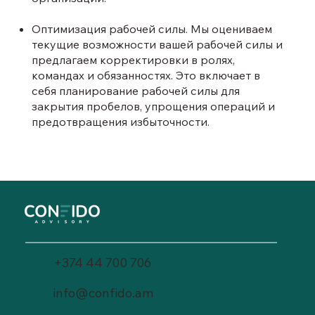
Оптимизация рабочей силы. Мы оцениваем
текущие возможности вашей рабочей силы и
предлагаем корректировки в ролях,
командах и обязанностях. Это включает в
себя планирование рабочей силы для
закрытия пробелов, упрощения операций и
предотвращения избыточности.
+374 44 700 706
info@confido.am