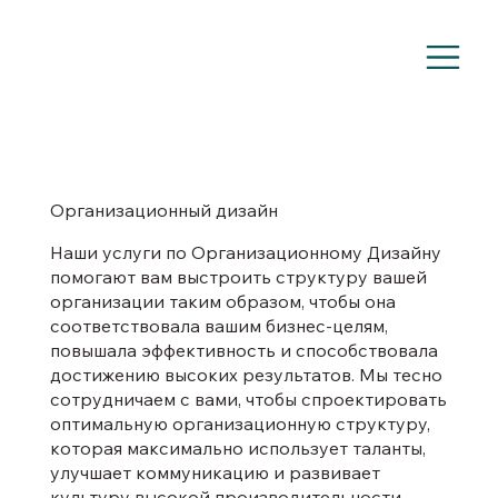
Организационный дизайн
Наши услуги по Организационному Дизайну
помогают вам выстроить структуру вашей
организации таким образом, чтобы она
соответствовала вашим бизнес-целям,
повышала эффективность и способствовала
достижению высоких результатов. Мы тесно
сотрудничаем с вами, чтобы спроектировать
оптимальную организационную структуру,
которая максимально использует таланты,
улучшает коммуникацию и развивает
культуру высокой производительности.