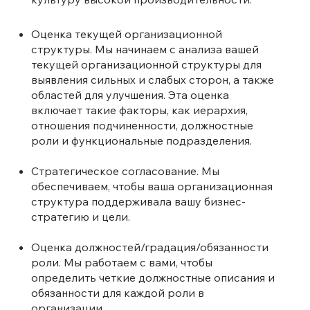
Оценка текущей организационной
структуры. Мы начинаем с анализа вашей
текущей организационной структуры для
выявления сильных и слабых сторон, а также
областей для улучшения. Эта оценка
включает такие факторы, как иерархия,
отношения подчиненности, должностные
роли и функциональные подразделения.
Стратегическое согласование. Мы
обеспечиваем, чтобы ваша организационная
структура поддерживала вашу бизнес-
стратегию и цели.
Оценка должностей/градация/обязанности
роли. Мы работаем с вами, чтобы
определить четкие должностные описания и
обязанности для каждой роли в
организации.