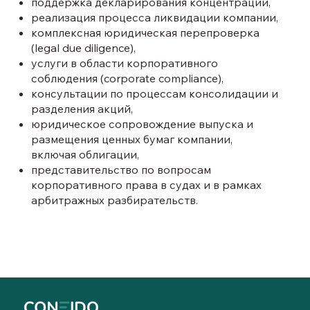
поддержка декларирования концентраций,
реализация процесса ликвидации компании,
комплексная юридическая перепроверка
(legal due diligence),
услуги в области корпоративного
соблюдения (corporate compliance),
консультации по процессам консолидации и
разделения акций,
юридическое сопровождение выпуска и
размещения ценных бумаг компании,
включая облигации,
представительство по вопросам
корпоративного права в судах и в рамках
арбитражных разбирательств.