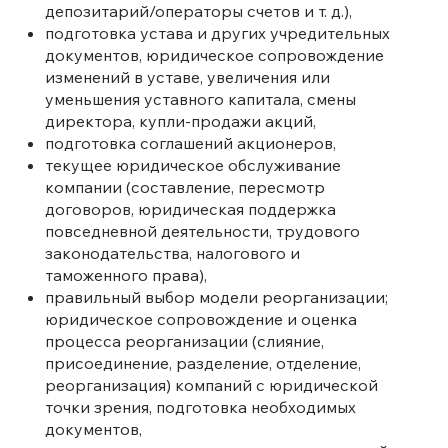
депозитарий/операторы счетов и т. д.),
подготовка устава и других учредительных
документов, юридическое сопровождение
изменений в уставе, увеличения или
уменьшения уставного капитала, смены
директора, купли-продажи акций,
подготовка соглашений акционеров,
текущее юридическое обслуживание
компании (составление, пересмотр
договоров, юридическая поддержка
повседневной деятельности, трудового
законодательства, налогового и
таможенного права),
правильный выбор модели реорганизации;
юридическое сопровождение и оценка
процесса реорганизации (слияние,
присоединение, разделение, отделение,
реорганизация) компаний с юридической
точки зрения, подготовка необходимых
документов,