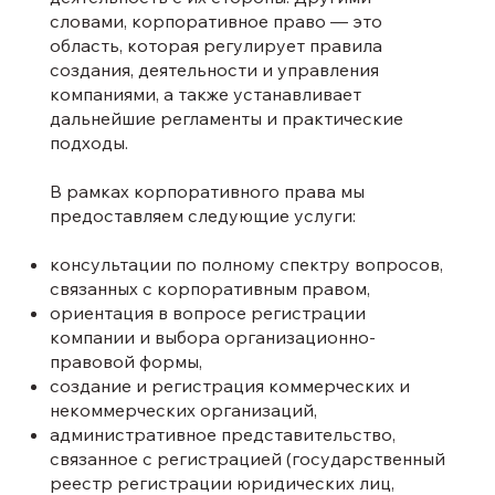
словами, корпоративное право — это
область, которая регулирует правила
создания, деятельности и управления
компаниями, а также устанавливает
дальнейшие регламенты и практические
подходы.
В рамках корпоративного права мы
предоставляем следующие услуги:
консультации по полному спектру вопросов,
связанных с корпоративным правом,
ориентация в вопросе регистрации
компании и выбора организационно-
правовой формы,
создание и регистрация коммерческих и
некоммерческих организаций,
административное представительство,
связанное с регистрацией (государственный
реестр регистрации юридических лиц,