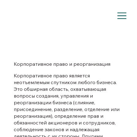
Корпоративное право и реорганизация
Корпоративное право является
неотъемлемым спутником любого бизнеса.
Это обширная область, охватывающая
вопросы создания, управления и
реорганизации бизнеса (слияние,
присоединение, разделение, отделение или
реорганизация), определение прав и
обязанностей акционеров и сотрудников,
соблюдение законов и надлежащая
деятельность с их стороны. Другими