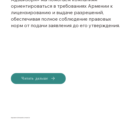
ориентироваться в требованиях Армении к
лицензированию и выдаче разрешений,
обеспечивая полное соблюдение правовых
норм от подачи заявления до его утверждения.
Читать дальше
ЛИЦЕНЗИИ И РАЗРЕШЕНИЯ ЗА РУБЕЖОМ