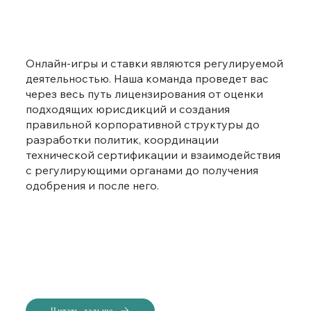
Онлайн-игры и ставки являются регулируемой
деятельностью. Наша команда проведет вас
через весь путь лицензирования от оценки
подходящих юрисдикций и создания
правильной корпоративной структуры до
разработки политик, координации
технической сертификации и взаимодействия
с регулирующими органами до получения
одобрения и после него.
Читать дальше